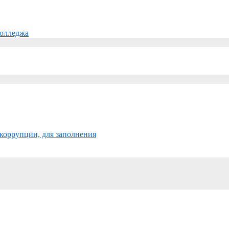
колледжа
коррупции, для заполнения