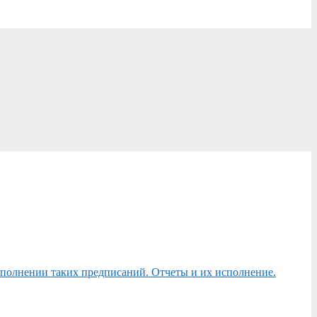
сполнении таких предписаний. Отчеты и их исполнение.