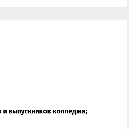
в и выпускников колледжа;