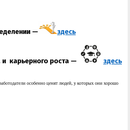
еделении —
здесь
 и карьерного роста
—
здесь
работодатели особенно ценят людей, у которых они хорошо