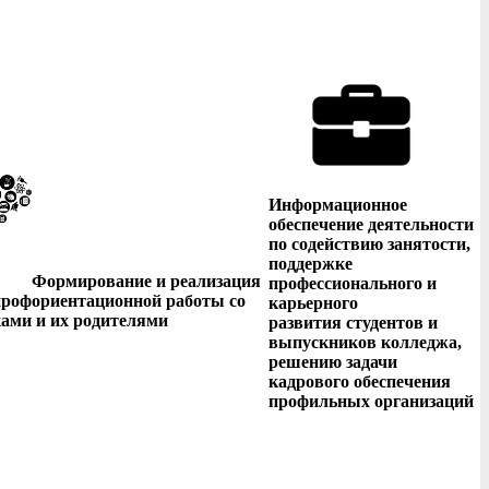
Информационное
обеспечение деятельности
по содействию занятости,
поддержке
Формирование и реализация
профессионального и
профориентационной работы со
карьерного
ами и их родителями
развития студентов и
выпускников колледжа,
решению задачи
кадрового обеспечения
профильных организаций