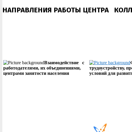
НАПРАВЛЕНИЯ РАБОТЫ ЦЕНТРА КОЛЛ
Взаимодействие с
работодателями, их объединениями,
трудоустройству, п
центрами занятости населения
условий для разви