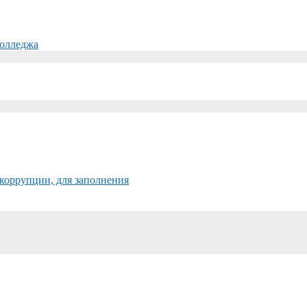
колледжа
коррупции, для заполнения