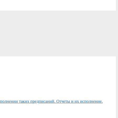
сполнении таких предписаний. Отчеты и их исполнение.