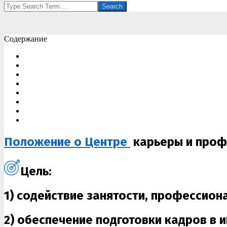
Search
Содержание
Положение о Центре
карьеры и проф
Цель:
1) содействие занятости, профессио
2) обеспечение
подготовки кадров в 