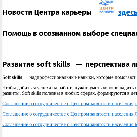
Новости Центра карьеры
здес
Помощь в осознанном выборе специа
Развитие soft skills
— перспектива л
Soft skills —
надпрофессиональные навыки, которые помогают р
Чтобы добиться успеха на работе, нужно уметь хорошо ладить 
развиты. Soft skills полезны в любых сферах, формируются в д
Соглашение о сотрудничестве с Центром занятости населения
г
Соглашение о сотрудничестве с Центром занятости населения 
Соглашение о сотрудничестве с Центром занятости населения 
2025-