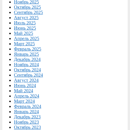
Ноябрь 2025
Октябрь 2025
Сентябрь 2025
Август 2025
Июль 2025
Июнь 2025
Май 2025
Апрель 2025
Март 2025
Февраль 2025
Январь 2025
Декабрь 2024
Ноябрь 2024
Октябрь 2024
Сентябрь 2024
Август 2024
Июнь 2024
Май 2024
Апрель 2024
Март 2024
Февраль 2024
Январь 2024
Декабрь 2023
Ноябрь 2023
Октябрь 2023