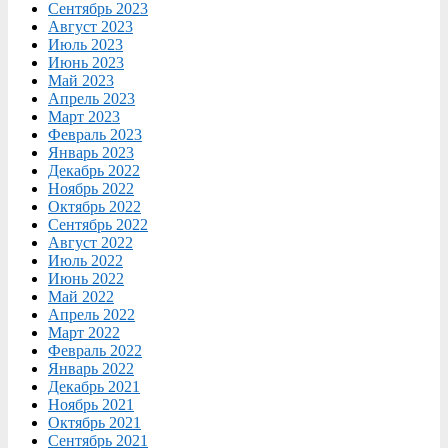
Сентябрь 2023
Август 2023
Июль 2023
Июнь 2023
Май 2023
Апрель 2023
Март 2023
Февраль 2023
Январь 2023
Декабрь 2022
Ноябрь 2022
Октябрь 2022
Сентябрь 2022
Август 2022
Июль 2022
Июнь 2022
Май 2022
Апрель 2022
Март 2022
Февраль 2022
Январь 2022
Декабрь 2021
Ноябрь 2021
Октябрь 2021
Сентябрь 2021