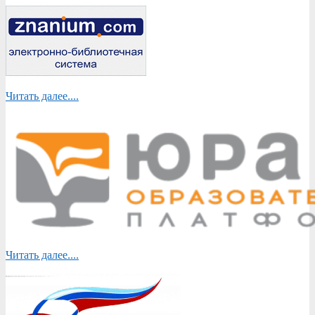
Читать далее....
Читать далее....