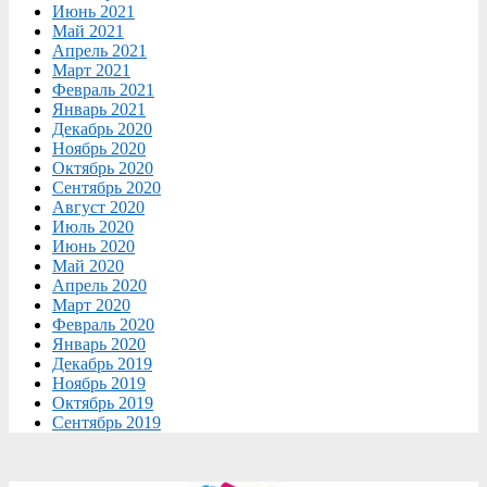
Июнь 2021
Май 2021
Апрель 2021
Март 2021
Февраль 2021
Январь 2021
Декабрь 2020
Ноябрь 2020
Октябрь 2020
Сентябрь 2020
Август 2020
Июль 2020
Июнь 2020
Май 2020
Апрель 2020
Март 2020
Февраль 2020
Январь 2020
Декабрь 2019
Ноябрь 2019
Октябрь 2019
Сентябрь 2019