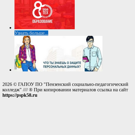
Узнать больше...
2026 © ГАПОУ ПО "Пензенский социально-педагогический
колледж" //// ® При копировании материалов ссылка на сайт
https://pspk58.ru