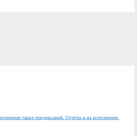
сполнении таких предписаний. Отчеты и их исполнение.