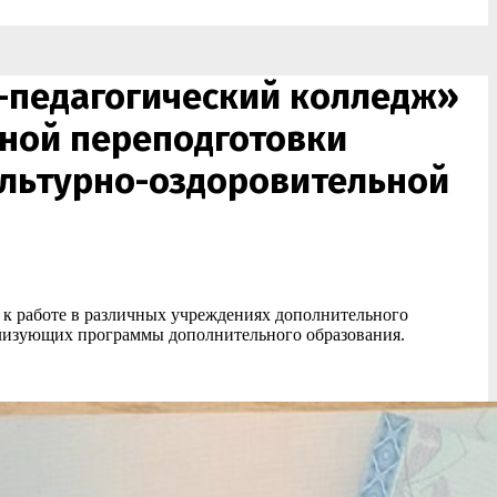
о-педагогический колледж»
ной переподготовки
ультурно-оздоровительной
к работе в различных учреждениях дополнительного
еализующих программы дополнительного образования.