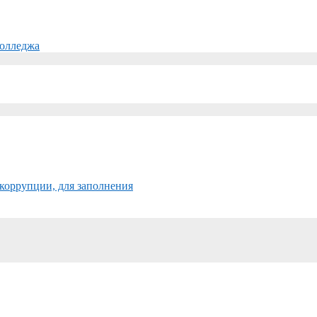
колледжа
коррупции, для заполнения