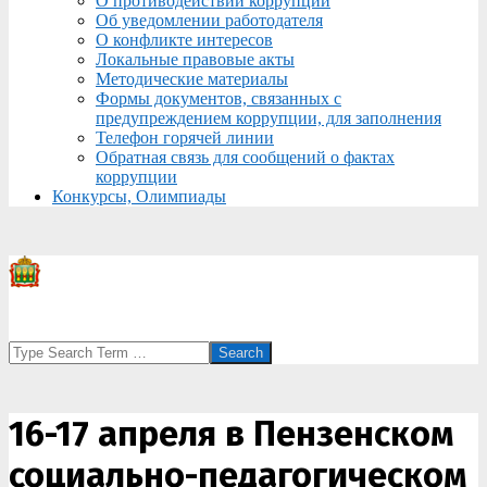
О противодействии коррупции
Об уведомлении работодателя
О конфликте интересов
Локальные правовые акты
Методические материалы
Формы документов, связанных с
предупреждением коррупции, для заполнения
Телефон горячей линии
Обратная связь для сообщений о фактах
коррупции
Конкурсы, Олимпиады
Search
16-17 апреля в Пензенском
социально-педагогическом