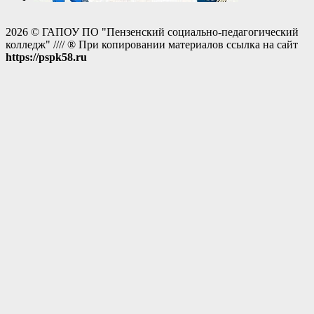
2026 © ГАПОУ ПО "Пензенский социально-педагогический
колледж" //// ® При копировании материалов ссылка на сайт
https://pspk58.ru