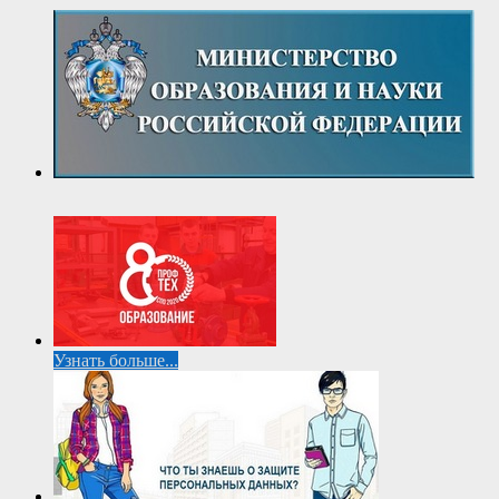
Узнать больше...