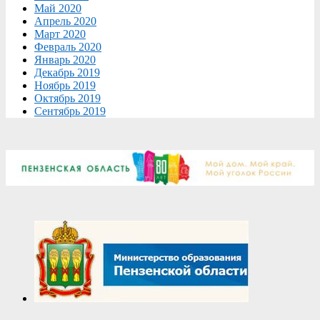
Май 2020
Апрель 2020
Март 2020
Февраль 2020
Январь 2020
Декабрь 2019
Ноябрь 2019
Октябрь 2019
Сентябрь 2019