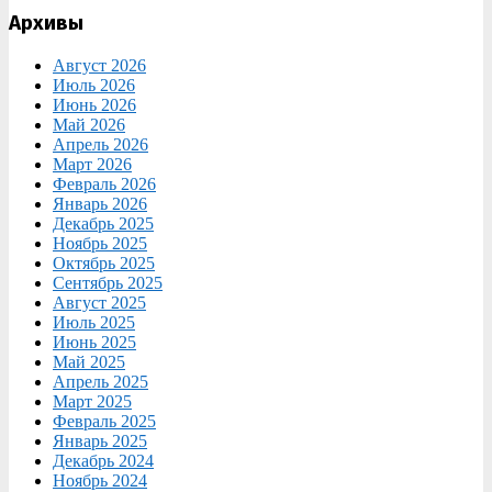
Архивы
Август 2026
Июль 2026
Июнь 2026
Май 2026
Апрель 2026
Март 2026
Февраль 2026
Январь 2026
Декабрь 2025
Ноябрь 2025
Октябрь 2025
Сентябрь 2025
Август 2025
Июль 2025
Июнь 2025
Май 2025
Апрель 2025
Март 2025
Февраль 2025
Январь 2025
Декабрь 2024
Ноябрь 2024