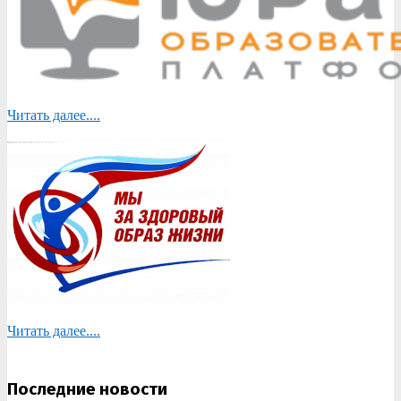
Читать далее....
Читать далее....
Последние новости