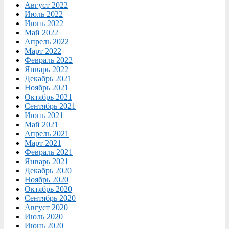
Август 2022
Июль 2022
Июнь 2022
Май 2022
Апрель 2022
Март 2022
Февраль 2022
Январь 2022
Декабрь 2021
Ноябрь 2021
Октябрь 2021
Сентябрь 2021
Июнь 2021
Май 2021
Апрель 2021
Март 2021
Февраль 2021
Январь 2021
Декабрь 2020
Ноябрь 2020
Октябрь 2020
Сентябрь 2020
Август 2020
Июль 2020
Июнь 2020