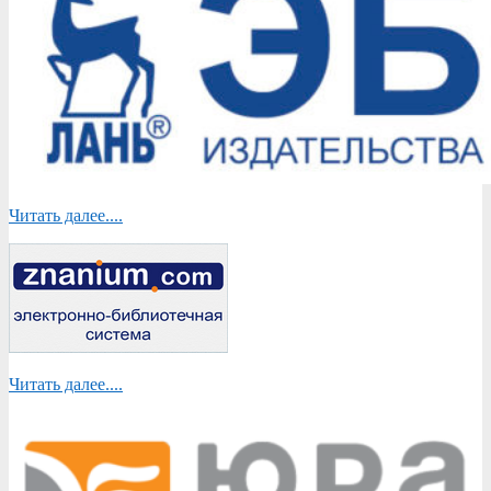
Читать далее....
Читать далее....