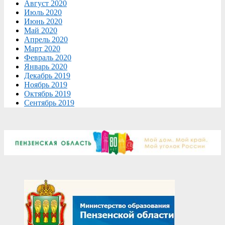
Август 2020
Июль 2020
Июнь 2020
Май 2020
Апрель 2020
Март 2020
Февраль 2020
Январь 2020
Декабрь 2019
Ноябрь 2019
Октябрь 2019
Сентябрь 2019