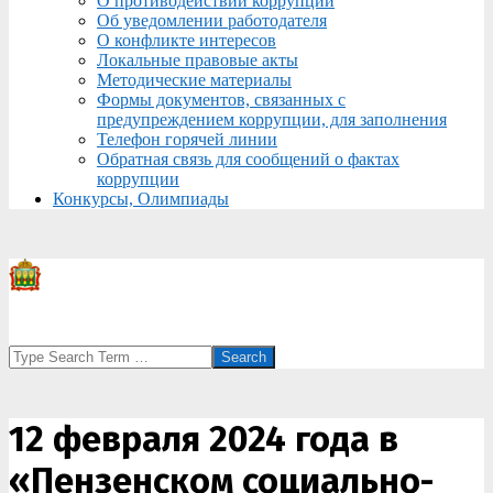
О противодействии коррупции
Об уведомлении работодателя
О конфликте интересов
Локальные правовые акты
Методические материалы
Формы документов, связанных с
предупреждением коррупции, для заполнения
Телефон горячей линии
Обратная связь для сообщений о фактах
коррупции
Конкурсы, Олимпиады
Search
12 февраля 2024 года в
«Пензенском социально-