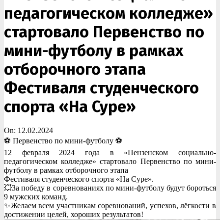
педагогическом колледже»
стартовало Первенство по
мини-футболу в рамках
отборочного этапа
Фестиваля студенческого
спорта «На Суре»
On:
12.02.2024
⚽️ Первенство по мини-футболу ⚽️
12 февраля 2024 года в «Пензенском социально-
педагогическом колледже» стартовало Первенство по мини-
футболу в рамках отборочного этапа
Фестиваля студенческого спорта «На Суре».
💥За победу в соревнованиях по мини-футболу будут бороться
9 мужских команд.
✨Желаем всем участникам соревнований, успехов, лёгкости в
достижении целей, хороших результатов!