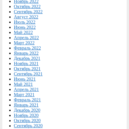
Ноябрь 2022
Октябрь 2022
Сентябрь 2022
Август 2022
Июль 2022
Июнь 2022
Май 2022
Апрель 2022
Март 2022
Февраль 2022
Январь 2022
Декабрь 2021
Ноябрь 2021
Октябрь 2021
Сентябрь 2021
Июнь 2021
Май 2021
Апрель 2021
Март 2021
Февраль 2021
Январь 2021
Декабрь 2020
Ноябрь 2020
Октябрь 2020
Сентябрь 2020