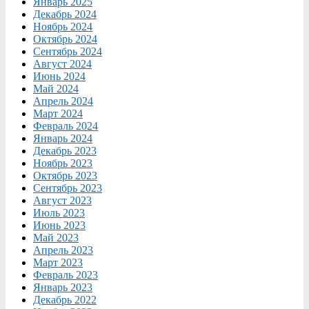
Январь 2025
Декабрь 2024
Ноябрь 2024
Октябрь 2024
Сентябрь 2024
Август 2024
Июнь 2024
Май 2024
Апрель 2024
Март 2024
Февраль 2024
Январь 2024
Декабрь 2023
Ноябрь 2023
Октябрь 2023
Сентябрь 2023
Август 2023
Июль 2023
Июнь 2023
Май 2023
Апрель 2023
Март 2023
Февраль 2023
Январь 2023
Декабрь 2022