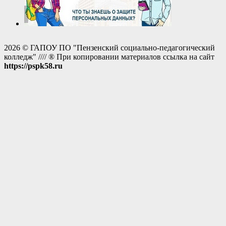
2026 © ГАПОУ ПО "Пензенский социально-педагогический
колледж" //// ® При копировании материалов ссылка на сайт
https://pspk58.ru