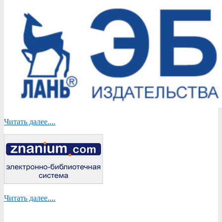
Читать далее....
Читать далее....