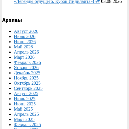
«Легенды будущего. Кубок Индилайта»! 🤩
03.08.2026
Архивы
Август 2026
Июль 2026
Июнь 2026
Май 2026
Апрель 2026
Март 2026
Февраль 2026
Январь 2026
Декабрь 2025
Ноябрь 2025
Октябрь 2025
Сентябрь 2025
Август 2025
Июль 2025
Июнь 2025
Май 2025
Апрель 2025
Март 2025
Февраль 2025