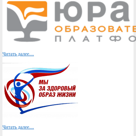
Читать далее....
Читать далее....