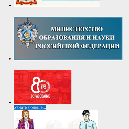
Узнать больше...