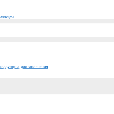
колледжа
коррупции, для заполнения