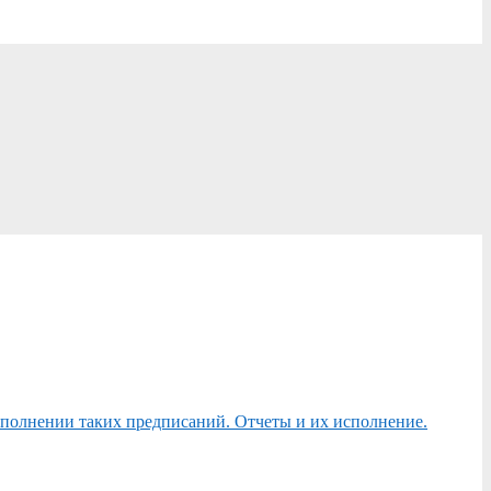
сполнении таких предписаний. Отчеты и их исполнение.