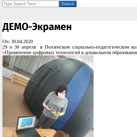
Search
ДЕМО-Экрамен
On:
30.04.2020
29 и 30 апреля в Пензенском социально-педагогическом к
«Применение цифровых технологий в дошкольном образовании