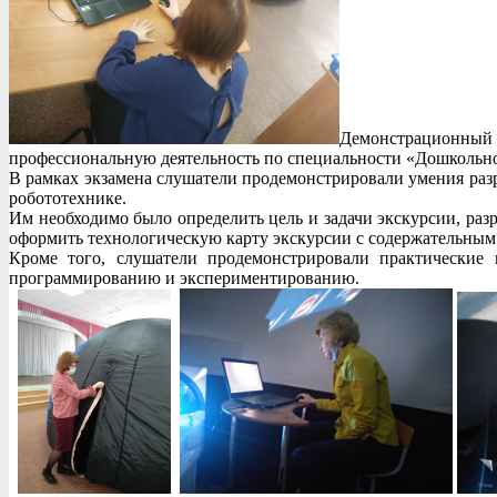
Демонстрационный
профессиональную деятельность по специальности «Дошкольное
В рамках экзамена слушатели продемонстрировали умения разр
робототехнике.
Им необходимо было определить цель и задачи экскурсии, ра
оформить технологическую карту экскурсии с содержательным 
Кроме того, слушатели продемонстрировали практические
программированию и экспериментированию.