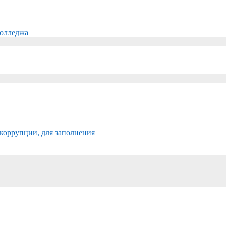
колледжа
коррупции, для заполнения