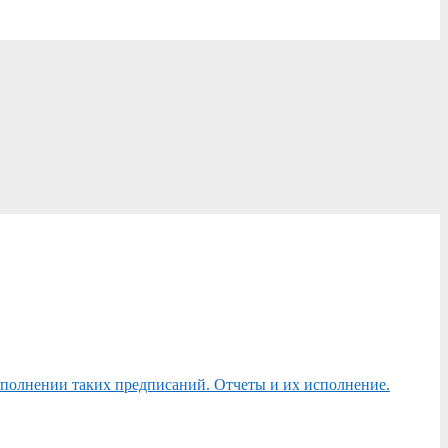
сполнении таких предписаний. Отчеты и их исполнение.