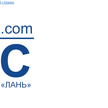
й страны