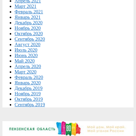
Апрель 2021
Март 2021
Февраль 2021
Январь 2021
Декабрь 2020
Ноябрь 2020
Октябрь 2020
Сентябрь 2020
Август 2020
Июль 2020
Июнь 2020
Май 2020
Апрель 2020
Март 2020
Февраль 2020
Январь 2020
Декабрь 2019
Ноябрь 2019
Октябрь 2019
Сентябрь 2019