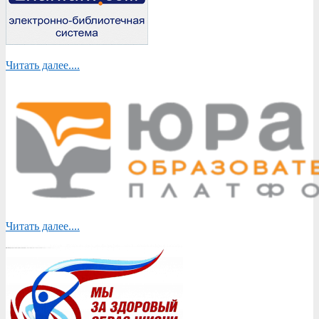
Читать далее....
Читать далее....