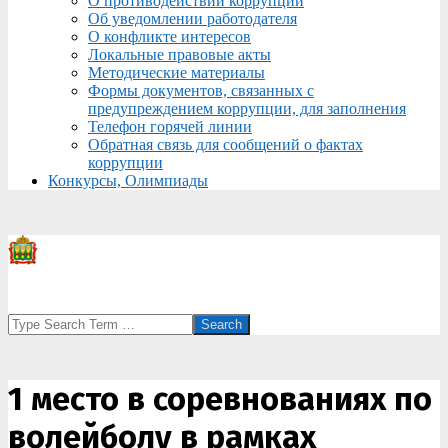
О противодействии коррупции
Об уведомлении работодателя
О конфликте интересов
Локальные правовые акты
Методические материалы
Формы документов, связанных с
предупреждением коррупции, для заполнения
Телефон горячей линии
Обратная связь для сообщений о фактах
коррупции
Конкурсы, Олимпиады
Search
1 место в соревнованиях по
волейболу в рамках