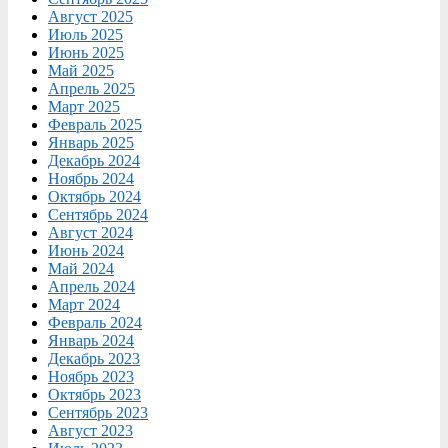
Август 2025
Июль 2025
Июнь 2025
Май 2025
Апрель 2025
Март 2025
Февраль 2025
Январь 2025
Декабрь 2024
Ноябрь 2024
Октябрь 2024
Сентябрь 2024
Август 2024
Июнь 2024
Май 2024
Апрель 2024
Март 2024
Февраль 2024
Январь 2024
Декабрь 2023
Ноябрь 2023
Октябрь 2023
Сентябрь 2023
Август 2023