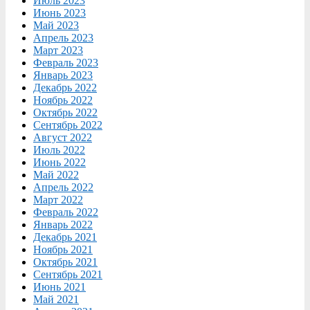
Июль 2023
Июнь 2023
Май 2023
Апрель 2023
Март 2023
Февраль 2023
Январь 2023
Декабрь 2022
Ноябрь 2022
Октябрь 2022
Сентябрь 2022
Август 2022
Июль 2022
Июнь 2022
Май 2022
Апрель 2022
Март 2022
Февраль 2022
Январь 2022
Декабрь 2021
Ноябрь 2021
Октябрь 2021
Сентябрь 2021
Июнь 2021
Май 2021