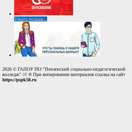
Узнать больше...
2026 © ГАПОУ ПО "Пензенский социально-педагогический
колледж" //// ® При копировании материалов ссылка на сайт
https://pspk58.ru