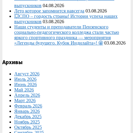
выпускников
04.08.2026
Лето которое запомнится навсегда
03.08.2026
💥СПО – гордость страны! Истории успеха наших
выпускников
03.08.2026
Наши студенты и преподаватели Пензенского
социально‑педагогического колледжа стали частью
яркого спортивного праздника — мероприятия
«Легенды будущего. Кубок Индилайта»! 🤩
03.08.2026
Архивы
Август 2026
Июль 2026
Июнь 2026
Май 2026
Апрель 2026
Март 2026
Февраль 2026
Январь 2026
Декабрь 2025
Ноябрь 2025
Октябрь 2025
Сентябрь 2025