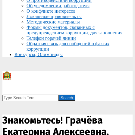
О противодействии коррупции
Об уведомлении работодателя
О конфликте интересов
Локальные правовые акты
Методические материалы
Формы документов, связанных с
предупреждением коррупции, для заполнения
Телефон горячей линии
Обратная связь для сообщений о фактах
коррупции
Конкурсы, Олимпиады
Search
Знакомьтесь! Грачёва
Екатерина Алексеевна,