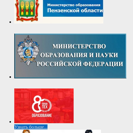
Узнать больше...