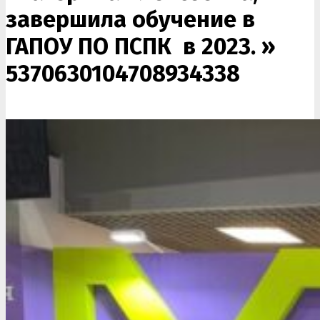
завершила обучение в
ГАПОУ ПО ПСПК в 2023. »
5370630104708934338