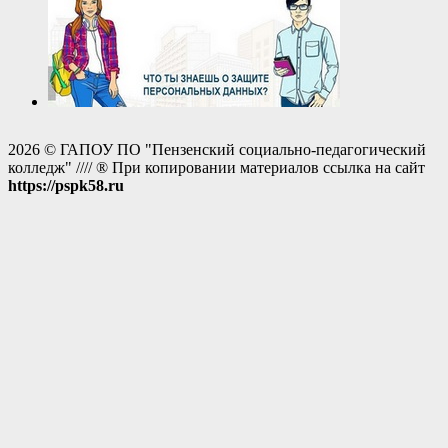
2026 © ГАПОУ ПО "Пензенский социально-педагогический
колледж" //// ® При копировании материалов ссылка на сайт
https://pspk58.ru