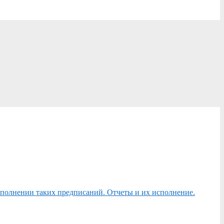
сполнении таких предписаний. Отчеты и их исполнение.