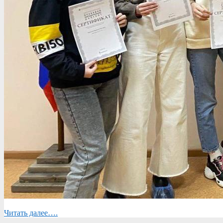
Читать далее….