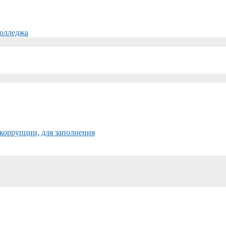
колледжа
коррупции, для заполнения