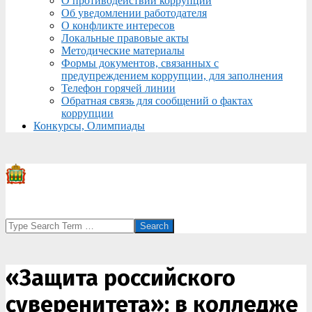
О противодействии коррупции
Об уведомлении работодателя
О конфликте интересов
Локальные правовые акты
Методические материалы
Формы документов, связанных с
предупреждением коррупции, для заполнения
Телефон горячей линии
Обратная связь для сообщений о фактах
коррупции
Конкурсы, Олимпиады
Search
«Защита российского
суверенитета»: в колледже