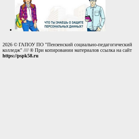
2026 © ГАПОУ ПО "Пензенский социально-педагогический
колледж" //// ® При копировании материалов ссылка на сайт
https://pspk58.ru