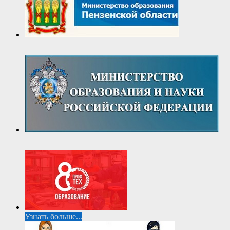
Узнать больше...