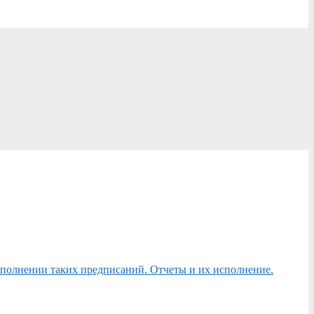
сполнении таких предписаний. Отчеты и их исполнение.