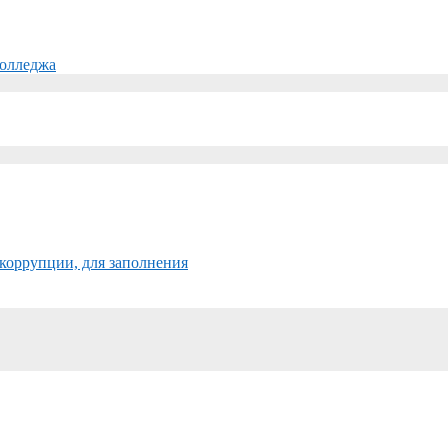
колледжа
коррупции, для заполнения