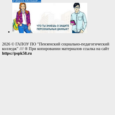
Узнать больше...
2026 © ГАПОУ ПО "Пензенский социально-педагогический
колледж" //// ® При копировании материалов ссылка на сайт
https://pspk58.ru