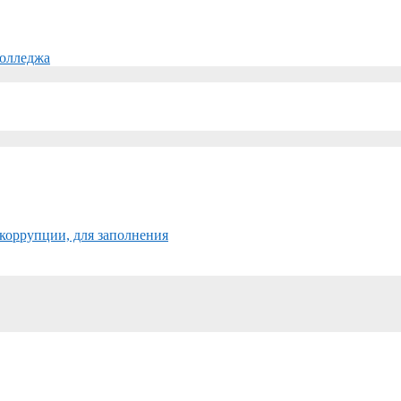
колледжа
коррупции, для заполнения