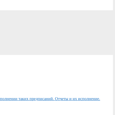
сполнении таких предписаний. Отчеты и их исполнение.