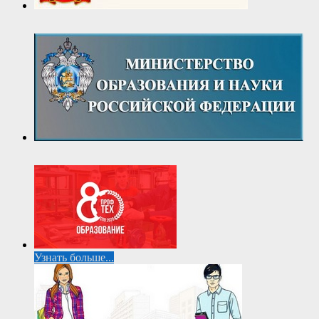
Узнать больше...