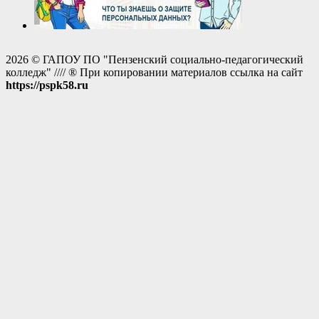
2026 © ГАПОУ ПО "Пензенский социально-педагогический
колледж" //// ® При копировании материалов ссылка на сайт
https://pspk58.ru