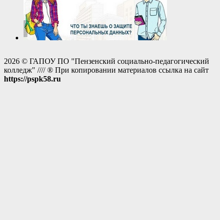
2026 © ГАПОУ ПО "Пензенский социально-педагогический
колледж" //// ® При копировании материалов ссылка на сайт
https://pspk58.ru