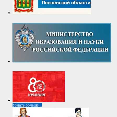
Узнать больше...