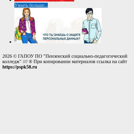
Узнать больше...
2026 © ГАПОУ ПО "Пензенский социально-педагогический
колледж" //// ® При копировании материалов ссылка на сайт
https://pspk58.ru