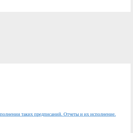
сполнении таких предписаний. Отчеты и их исполнение.