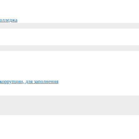
колледжа
коррупции, для заполнения