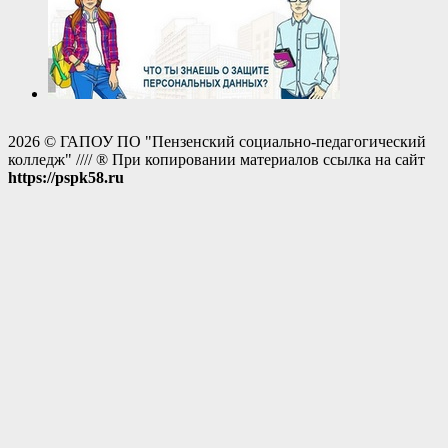
2026 © ГАПОУ ПО "Пензенский социально-педагогический
колледж" //// ® При копировании материалов ссылка на сайт
https://pspk58.ru