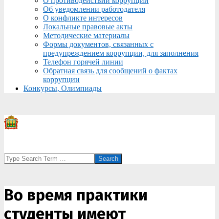
О противодействии коррупции
Об уведомлении работодателя
О конфликте интересов
Локальные правовые акты
Методические материалы
Формы документов, связанных с
предупреждением коррупции, для заполнения
Телефон горячей линии
Обратная связь для сообщений о фактах
коррупции
Конкурсы, Олимпиады
Search
Во время практики
студенты имеют