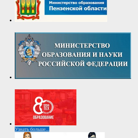
Узнать больше...