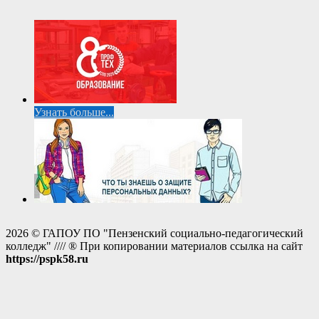
Узнать больше...
2026 © ГАПОУ ПО "Пензенский социально-педагогический
колледж" //// ® При копировании материалов ссылка на сайт
https://pspk58.ru