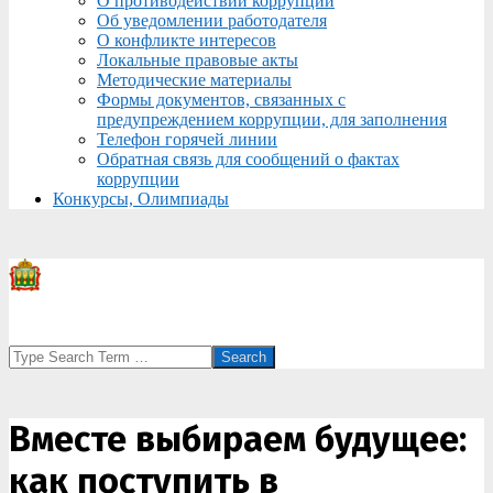
О противодействии коррупции
Об уведомлении работодателя
О конфликте интересов
Локальные правовые акты
Методические материалы
Формы документов, связанных с
предупреждением коррупции, для заполнения
Телефон горячей линии
Обратная связь для сообщений о фактах
коррупции
Конкурсы, Олимпиады
Search
Вместе выбираем будущее:
как поступить в