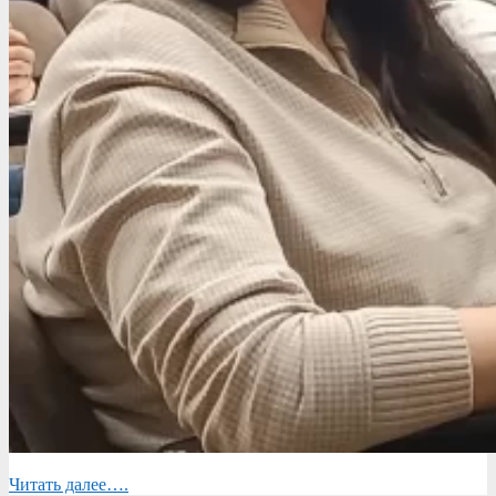
Читать далее….