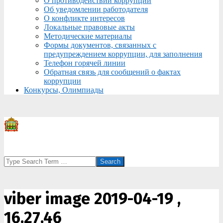
О противодействии коррупции
Об уведомлении работодателя
О конфликте интересов
Локальные правовые акты
Методические материалы
Формы документов, связанных с
предупреждением коррупции, для заполнения
Телефон горячей линии
Обратная связь для сообщений о фактах
коррупции
Конкурсы, Олимпиады
Search
viber image 2019-04-19 ,
16.27.46