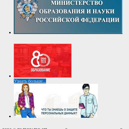
Узнать больше...