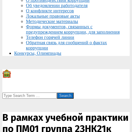
О противодействии коррупции
Об уведомлении работодателя
О конфликте интересов
Локальные правовые акты
Методические материалы
Формы документов, связанных с
предупреждением коррупции, для заполнения
Телефон горячей линии
Обратная связь для сообщений о фактах
коррупции
Конкурсы, Олимпиады
Search
В рамках учебной практики
по ПМ01 группа 23НК21к