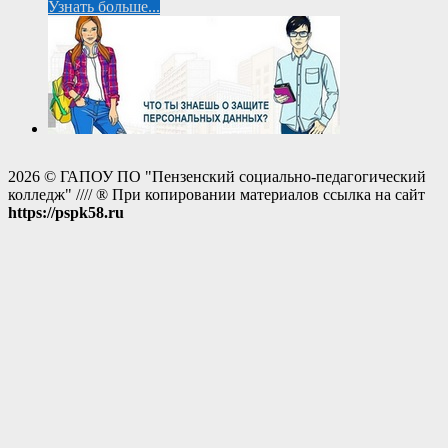
Узнать больше...
2026 © ГАПОУ ПО "Пензенский социально-педагогический
колледж" //// ® При копировании материалов ссылка на сайт
https://pspk58.ru