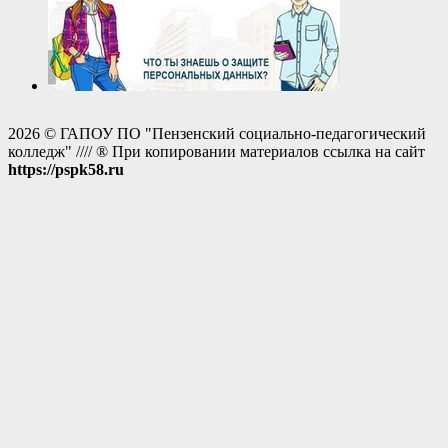
2026 © ГАПОУ ПО "Пензенский социально-педагогический
колледж" //// ® При копировании материалов ссылка на сайт
https://pspk58.ru