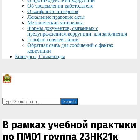
О противодействии коррупции
Об уведомлении работодателя
О конфликте интересов
Локальные правовые акты
Методические материалы
Формы документов, связанных с
предупреждением коррупции, для заполнения
Телефон горячей линии
Обратная связь для сообщений о фактах
коррупции
Конкурсы, Олимпиады
Search
В рамках учебной практики
по ПМ01 группа 23НК21к