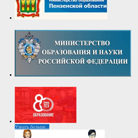
Узнать больше...