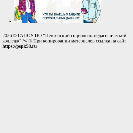
2026 © ГАПОУ ПО "Пензенский социально-педагогический
колледж" //// ® При копировании материалов ссылка на сайт
https://pspk58.ru