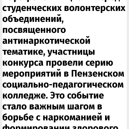
студенческих волонтерских
объединений,
посвященного
антинаркотической
тематике, участницы
конкурса провели серию
мероприятий в Пензенском
социально-педагогическом
колледже. Это событие
стало важным шагом в
борьбе с наркоманией и
формировании здорового