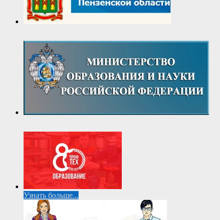
Узнать больше...