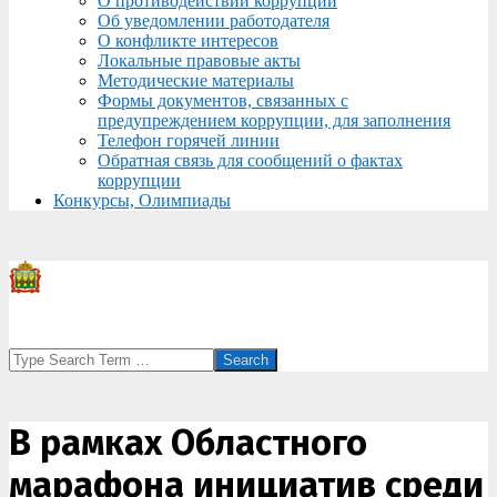
О противодействии коррупции
Об уведомлении работодателя
О конфликте интересов
Локальные правовые акты
Методические материалы
Формы документов, связанных с
предупреждением коррупции, для заполнения
Телефон горячей линии
Обратная связь для сообщений о фактах
коррупции
Конкурсы, Олимпиады
Search
В рамках Областного
марафона инициатив среди