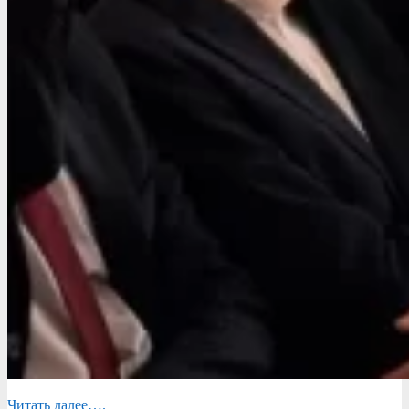
Читать далее….