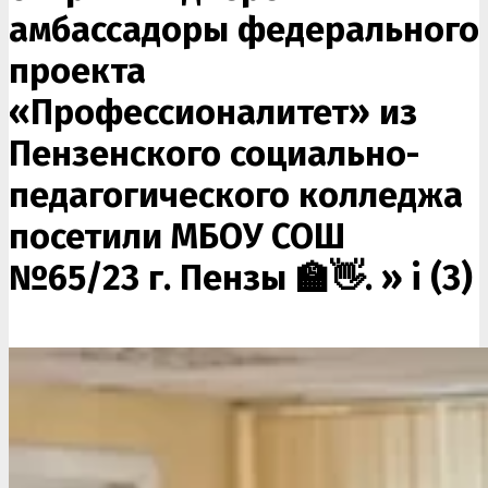
амбассадоры федерального
проекта
«Профессионалитет» из
Пензенского социально-
педагогического колледжа
посетили МБОУ СОШ
№65/23 г. Пензы 🏫👋. »
i (3)