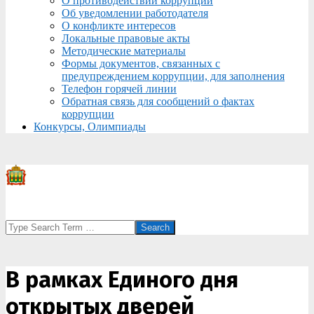
О противодействии коррупции
Об уведомлении работодателя
О конфликте интересов
Локальные правовые акты
Методические материалы
Формы документов, связанных с
предупреждением коррупции, для заполнения
Телефон горячей линии
Обратная связь для сообщений о фактах
коррупции
Конкурсы, Олимпиады
Search
В рамках Единого дня
открытых дверей