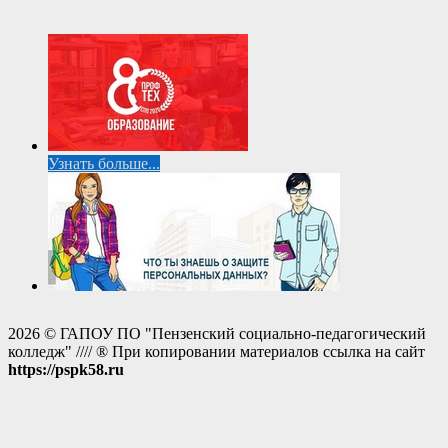
Узнать больше...
2026 © ГАПОУ ПО "Пензенский социально-педагогический
колледж" //// ® При копировании материалов ссылка на сайт
https://pspk58.ru