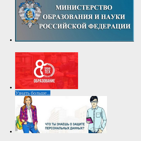
Узнать больше...