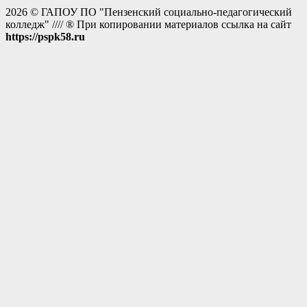
2026 © ГАПОУ ПО "Пензенский социально-педагогический
колледж" //// ® При копировании материалов ссылка на сайт
https://pspk58.ru