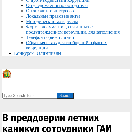
О противодействии коррупции
Об уведомлении работодателя
О конфликте интересов
Локальные правовые акты
Методические материалы
Формы документов, связанных с
предупреждением коррупции, для заполнения
Телефон горячей линии
Обратная связь для сообщений о фактах
коррупции
Конкурсы, Олимпиады
Search
В преддверии летних
каникул сотрудники ГАИ