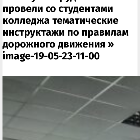
провели со студентами
колледжа тематические
инструктажи по правилам
дорожного движения »
image-19-05-23-11-00