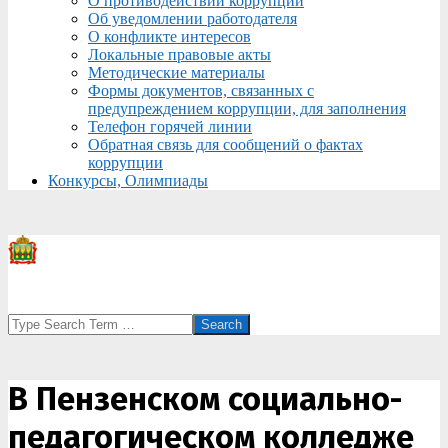
О противодействии коррупции
Об уведомлении работодателя
О конфликте интересов
Локальные правовые акты
Методические материалы
Формы документов, связанных с
предупреждением коррупции, для заполнения
Телефон горячей линии
Обратная связь для сообщений о фактах
коррупции
Конкурсы, Олимпиады
Search
В Пензенском социально-
педагогическом колледже