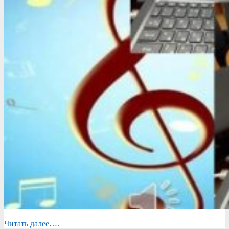
Читать далее….