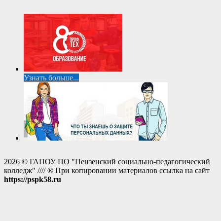
Узнать больше...
2026 © ГАПОУ ПО "Пензенский социально-педагогический
колледж" //// ® При копировании материалов ссылка на сайт
https://pspk58.ru