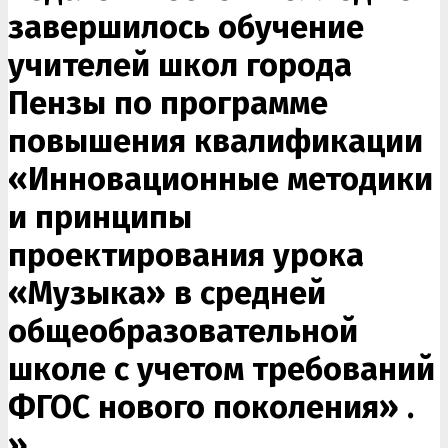
завершилось обучение
учителей школ города
Пензы по программе
повышения квалификации
«Инновационные методики
и принципы
проектирования урока
«Музыка» в средней
общеобразовательной
школе с учетом требований
ФГОС нового поколения» .
»