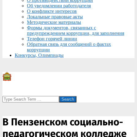
О противодействии коррупции
Об уведомлении работодателя
О конфликте интересов
Локальные правовые акты
Методические материалы
Формы документов, связанных с
предупреждением коррупции, для заполнения
Телефон горячей линии
Обратная связь для сообщений о фактах
коррупции
Конкурсы, Олимпиады
Search
В Пензенском социально-
педагогическом колледже