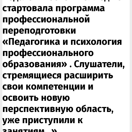
стартовала программа
профессиональной
переподготовки
«Педагогика и психология
профессионального
образования» . Слушатели,
стремящиеся расширить
свои компетенции и
освоить новую
перспективную область,
уже приступили к
занятиям . »