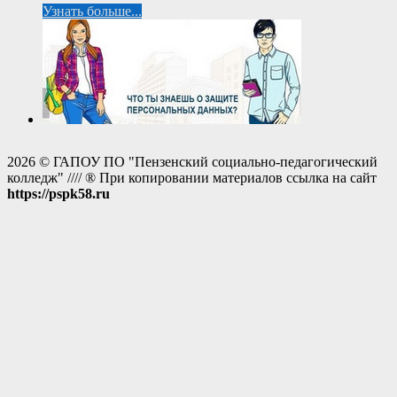
Узнать больше...
2026 © ГАПОУ ПО "Пензенский социально-педагогический
колледж" //// ® При копировании материалов ссылка на сайт
https://pspk58.ru