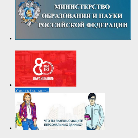
Узнать больше...