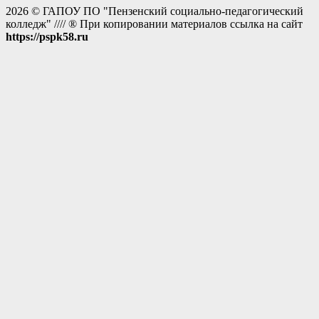
2026 © ГАПОУ ПО "Пензенский социально-педагогический
колледж" //// ® При копировании материалов ссылка на сайт
https://pspk58.ru