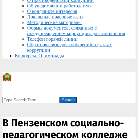
О противодействии коррупции
Об уведомлении работодателя
О конфликте интересов
Локальные правовые акты
Методические материалы
Формы документов, связанных с
предупреждением коррупции, для заполнения
Телефон горячей линии
Обратная связь для сообщений о фактах
коррупции
Конкурсы, Олимпиады
Search
В Пензенском социально-
педагогическом колледже