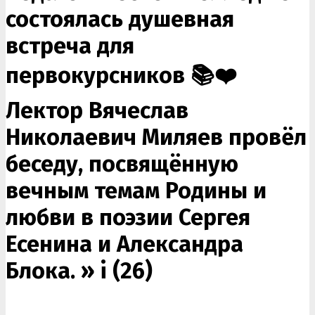
состоялась душевная
встреча для
первокурсников 📚❤️
Лектор Вячеслав
Николаевич Миляев провёл
беседу, посвящённую
вечным темам Родины и
любви в поэзии Сергея
Есенина и Александра
Блока. »
i (26)