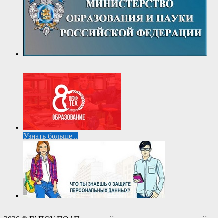
Узнать больше...