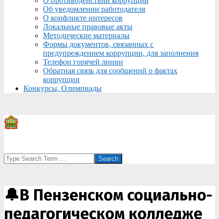
О противодействии коррупции
Об уведомлении работодателя
О конфликте интересов
Локальные правовые акты
Методические материалы
Формы документов, связанных с
предупреждением коррупции, для заполнения
Телефон горячей линии
Обратная связь для сообщений о фактах
коррупции
Конкурсы, Олимпиады
Search
🔔В Пензенском социально-
педагогическом колледже