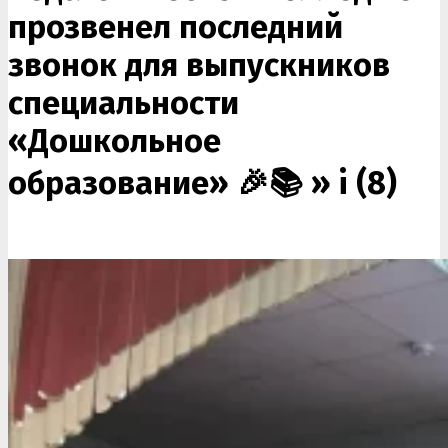
прозвенел последний
звонок для выпускников
специальности
«Дошкольное
образование» 🎉📚 »
i (8)