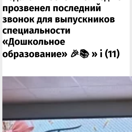
прозвенел последний
звонок для выпускников
специальности
«Дошкольное
образование» 🎉📚 »
i (11)