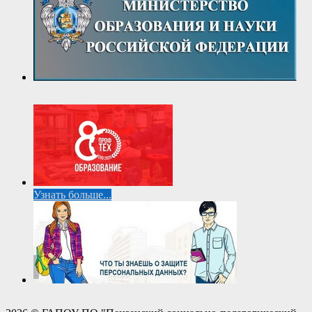
Узнать больше...