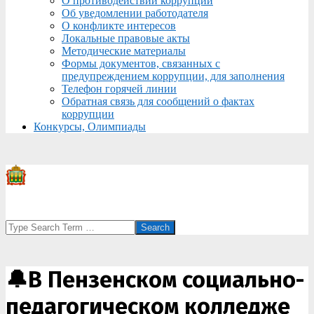
О противодействии коррупции
Об уведомлении работодателя
О конфликте интересов
Локальные правовые акты
Методические материалы
Формы документов, связанных с
предупреждением коррупции, для заполнения
Телефон горячей линии
Обратная связь для сообщений о фактах
коррупции
Конкурсы, Олимпиады
Search
🔔В Пензенском социально-
педагогическом колледже