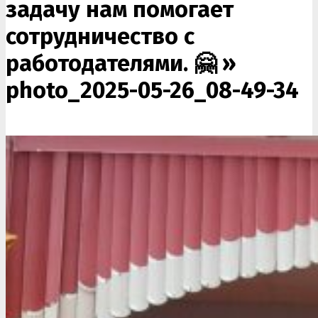
задачу нам помогает
сотрудничество с
работодателями. 🤗 »
photo_2025-05-26_08-49-34