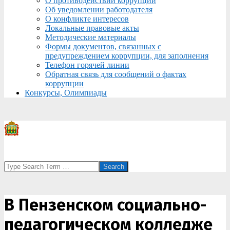
О противодействии коррупции
Об уведомлении работодателя
О конфликте интересов
Локальные правовые акты
Методические материалы
Формы документов, связанных с
предупреждением коррупции, для заполнения
Телефон горячей линии
Обратная связь для сообщений о фактах
коррупции
Конкурсы, Олимпиады
Search
В Пензенском социально-
педагогическом колледже