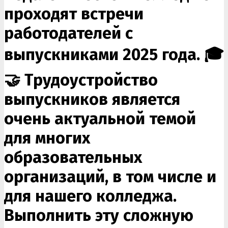
проходят встречи
работодателей с
выпускниками 2025 года. 🎓
🤝 Трудоустройство
выпускников является
очень актуальной темой
для многих
образовательных
организаций, в том числе и
для нашего колледжа.
Выполнить эту сложную