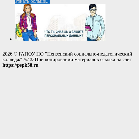
Узнать больше...
2026 © ГАПОУ ПО "Пензенский социально-педагогический
колледж" //// ® При копировании материалов ссылка на сайт
https://pspk58.ru