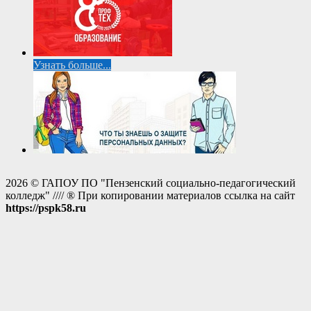
Узнать больше...
2026 © ГАПОУ ПО "Пензенский социально-педагогический
колледж" //// ® При копировании материалов ссылка на сайт
https://pspk58.ru