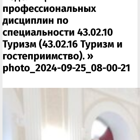
профессиональных
дисциплин по
специальности 43.02.10
Туризм (43.02.16 Туризм и
гостеприимство). »
photo_2024-09-25_08-00-21