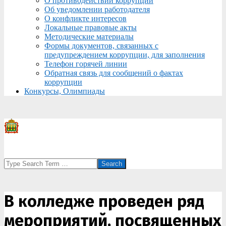
О противодействии коррупции
Об уведомлении работодателя
О конфликте интересов
Локальные правовые акты
Методические материалы
Формы документов, связанных с
предупреждением коррупции, для заполнения
Телефон горячей линии
Обратная связь для сообщений о фактах
коррупции
Конкурсы, Олимпиады
Search
В колледже проведен ряд
мероприятий, посвященных