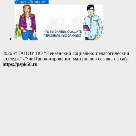
Узнать больше...
2026 © ГАПОУ ПО "Пензенский социально-педагогический
колледж" //// ® При копировании материалов ссылка на сайт
https://pspk58.ru