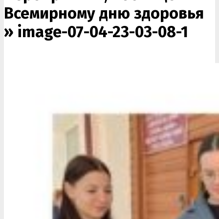
Всемирному дню здоровья
»
image-07-04-23-03-08-1