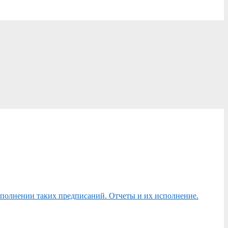
сполнении таких предписаний. Отчеты и их исполнение.