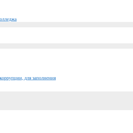
колледжа
коррупции, для заполнения