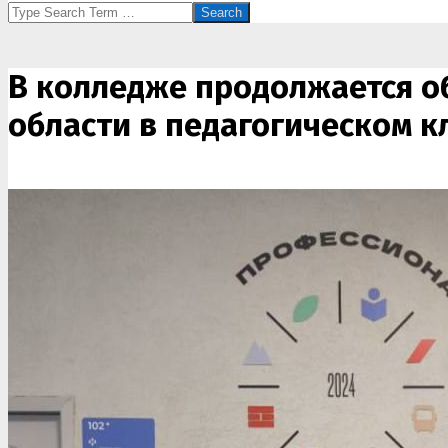
Search
В колледже продолжается о
области в педагогическом к