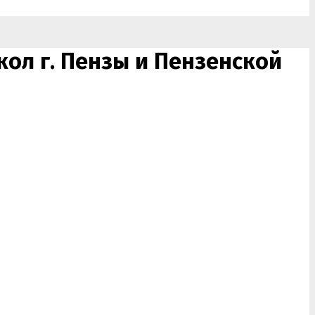
ол г. Пензы и Пензенской