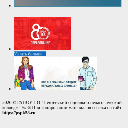
Узнать больше...
2026 © ГАПОУ ПО "Пензенский социально-педагогический
колледж" //// ® При копировании материалов ссылка на сайт
https://pspk58.ru