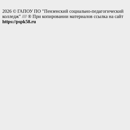
2026 © ГАПОУ ПО "Пензенский социально-педагогический
колледж" //// ® При копировании материалов ссылка на сайт
https://pspk58.ru