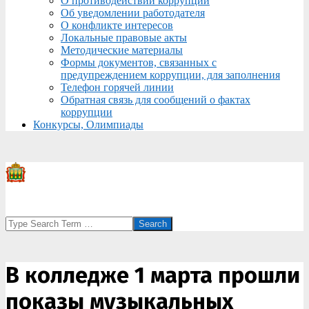
О противодействии коррупции
Об уведомлении работодателя
О конфликте интересов
Локальные правовые акты
Методические материалы
Формы документов, связанных с
предупреждением коррупции, для заполнения
Телефон горячей линии
Обратная связь для сообщений о фактах
коррупции
Конкурсы, Олимпиады
Search
В колледже 1 марта прошли
показы музыкальных