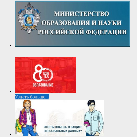
Узнать больше...