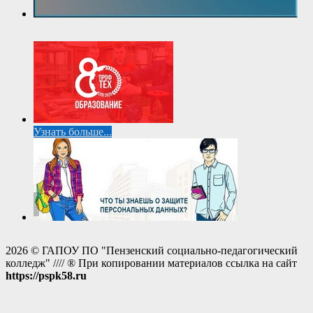
Узнать больше...
2026 © ГАПОУ ПО "Пензенский социально-педагогический
колледж" //// ® При копировании материалов ссылка на сайт
https://pspk58.ru