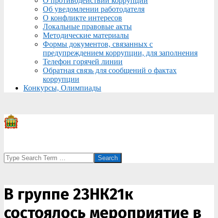
О противодействии коррупции
Об уведомлении работодателя
О конфликте интересов
Локальные правовые акты
Методические материалы
Формы документов, связанных с
предупреждением коррупции, для заполнения
Телефон горячей линии
Обратная связь для сообщений о фактах
коррупции
Конкурсы, Олимпиады
Search
В группе 23НК21к
состоялось мероприятие в