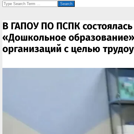
Search
В ГАПОУ ПО ПСПК состоялас
«Дошкольное образование»
организаций с целью трудо