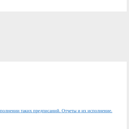
сполнении таких предписаний. Отчеты и их исполнение.