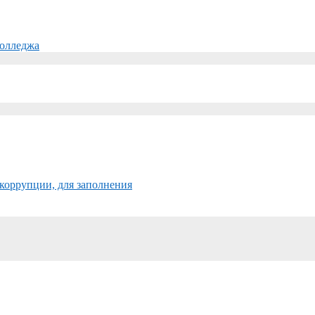
колледжа
коррупции, для заполнения