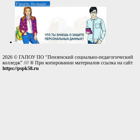
Узнать больше...
2026 © ГАПОУ ПО "Пензенский социально-педагогический
колледж" //// ® При копировании материалов ссылка на сайт
https://pspk58.ru