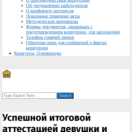
О противодействии коррупции
Об уведомлении работодателя
О конфликте интересов
Локальные правовые акты
Методические материалы
Формы документов, связанных с
предупреждением коррупции, для заполнения
Телефон горячей линии
Обратная связь для сообщений о фактах
коррупции
Конкурсы, Олимпиады
Search
Успешной итоговой
аттестацией девушки и