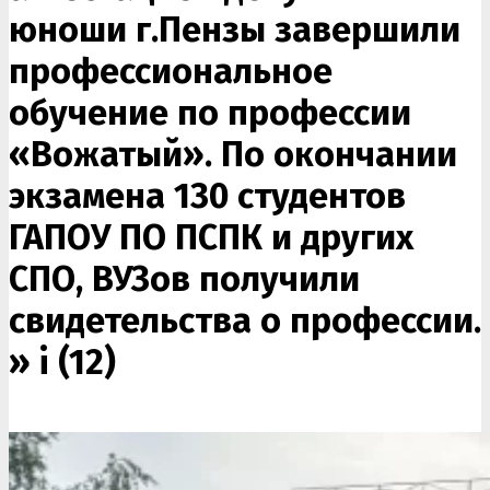
юноши г.Пензы завершили
профессиональное
обучение по профессии
«Вожатый». По окончании
экзамена 130 студентов
ГАПОУ ПО ПСПК и других
СПО, ВУЗов получили
свидетельства о профессии.
»
i (12)