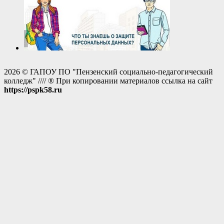
2026 © ГАПОУ ПО "Пензенский социально-педагогический
колледж" //// ® При копировании материалов ссылка на сайт
https://pspk58.ru