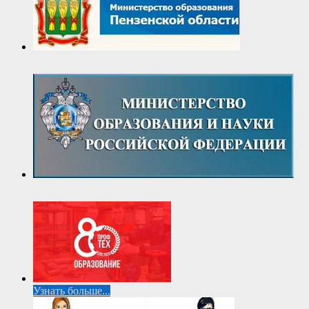
Узнать больше...