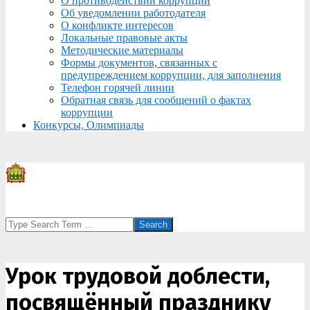
О противодействии коррупции
Об уведомлении работодателя
О конфликте интересов
Локальные правовые акты
Методические материалы
Формы документов, связанных с
предупреждением коррупции, для заполнения
Телефон горячей линии
Обратная связь для сообщений о фактах
коррупции
Конкурсы, Олимпиады
Search
Урок трудовой доблести,
посвящённый празднику