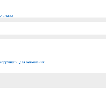
колледжа
коррупции, для заполнения