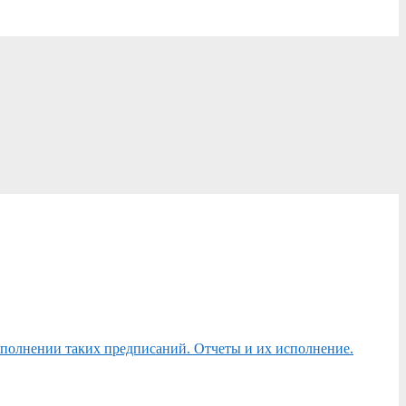
сполнении таких предписаний. Отчеты и их исполнение.