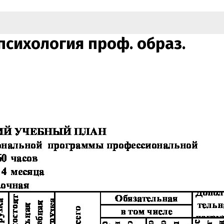
психология проф. образ.