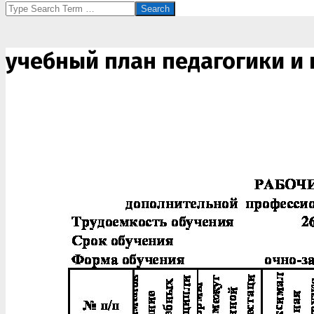
Search
учебный план педагогики и 