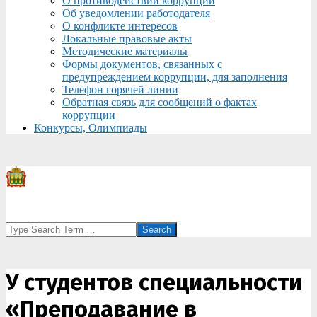
О противодействии коррупции
Об уведомлении работодателя
О конфликте интересов
Локальные правовые акты
Методические материалы
Формы документов, связанных с
предупреждением коррупции, для заполнения
Телефон горячей линии
Обратная связь для сообщений о фактах
коррупции
Конкурсы, Олимпиады
Search
У студентов специальности
«Преподавание в