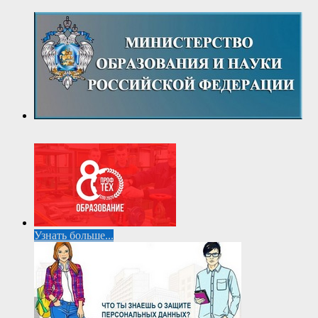
Узнать больше...