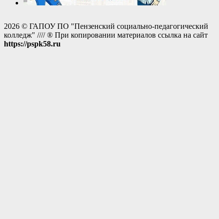
2026 © ГАПОУ ПО "Пензенский социально-педагогический
колледж" //// ® При копировании материалов ссылка на сайт
https://pspk58.ru