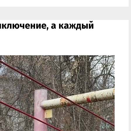
риключение, а каждый