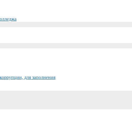
колледжа
коррупции, для заполнения