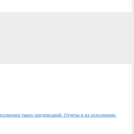
сполнении таких предписаний. Отчеты и их исполнение.