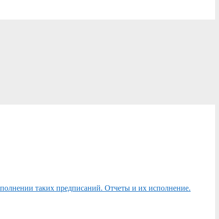
сполнении таких предписаний. Отчеты и их исполнение.