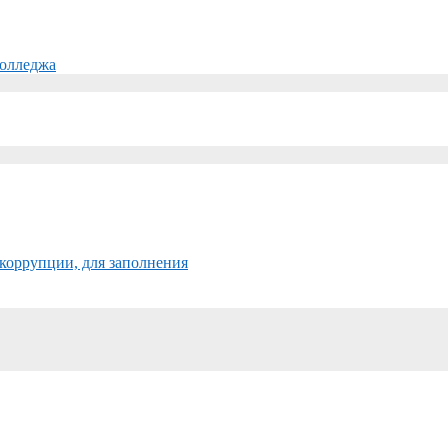
колледжа
коррупции, для заполнения