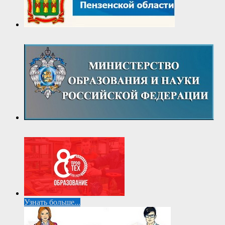
Узнать больше...