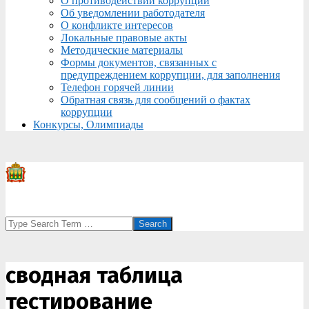
О противодействии коррупции
Об уведомлении работодателя
О конфликте интересов
Локальные правовые акты
Методические материалы
Формы документов, связанных с
предупреждением коррупции, для заполнения
Телефон горячей линии
Обратная связь для сообщений о фактах
коррупции
Конкурсы, Олимпиады
Search
сводная таблица
тестирование