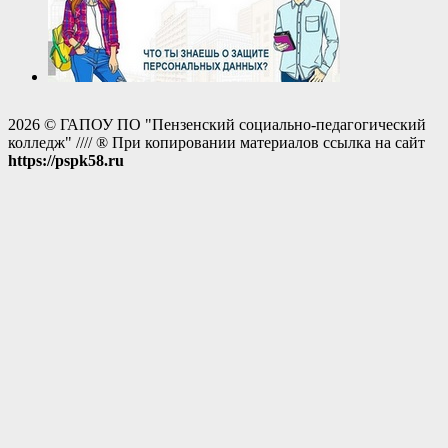
2026 © ГАПОУ ПО "Пензенский социально-педагогический
колледж" //// ® При копировании материалов ссылка на сайт
https://pspk58.ru