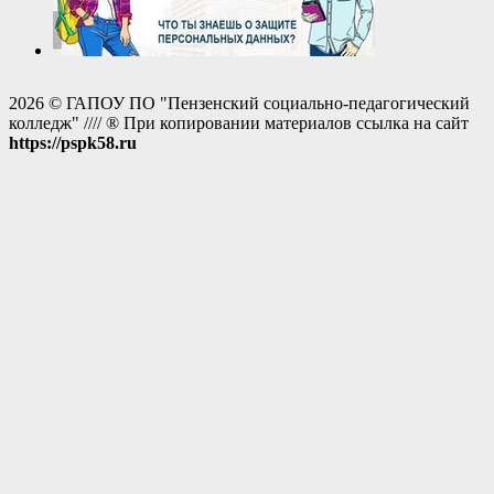
2026 © ГАПОУ ПО "Пензенский социально-педагогический
колледж" //// ® При копировании материалов ссылка на сайт
https://pspk58.ru