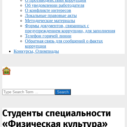
О противодействии коррупции
Об уведомлении работодателя
О конфликте интересов
Локальные правовые акты
Методические материалы
Формы документов, связанных с
предупреждением коррупции, для заполнения
Телефон горячей линии
Обратная связь для сообщений о фактах
коррупции
Конкурсы, Олимпиады
Search
Студенты специальности
«Физическая культура»