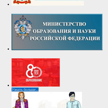
Узнать больше...