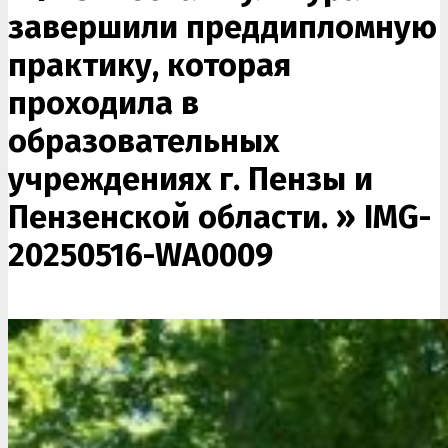
завершили преддипломную
практику, которая
проходила в
образовательных
учреждениях г. Пензы и
Пензенской области. »
IMG-
20250516-WA0009