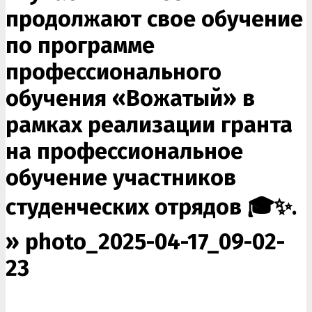
продолжают свое обучение
по программе
профессионального
обучения «Вожатый» в
рамках реализации гранта
на профессиональное
обучение участников
студенческих отрядов 🎓✨.
»
photo_2025-04-17_09-02-
23