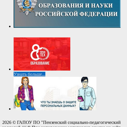
Узнать больше...
2026 © ГАПОУ ПО "Пензенский социально-педагогический