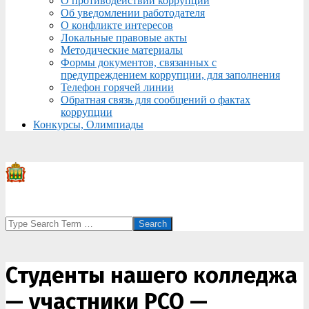
О противодействии коррупции
Об уведомлении работодателя
О конфликте интересов
Локальные правовые акты
Методические материалы
Формы документов, связанных с
предупреждением коррупции, для заполнения
Телефон горячей линии
Обратная связь для сообщений о фактах
коррупции
Конкурсы, Олимпиады
Search
Студенты нашего колледжа
— участники РСО —