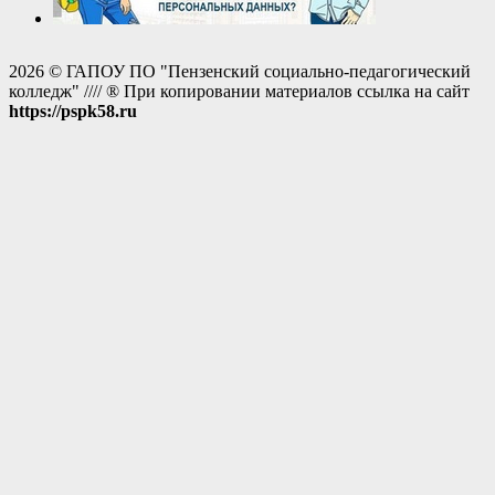
2026 © ГАПОУ ПО "Пензенский социально-педагогический
колледж" //// ® При копировании материалов ссылка на сайт
https://pspk58.ru