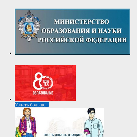
Узнать больше...