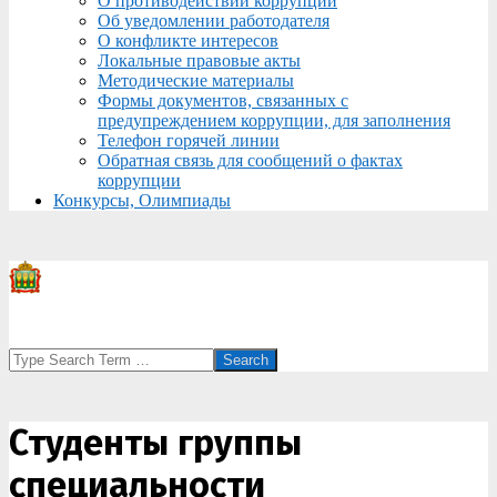
О противодействии коррупции
Об уведомлении работодателя
О конфликте интересов
Локальные правовые акты
Методические материалы
Формы документов, связанных с
предупреждением коррупции, для заполнения
Телефон горячей линии
Обратная связь для сообщений о фактах
коррупции
Конкурсы, Олимпиады
Search
Студенты группы
специальности